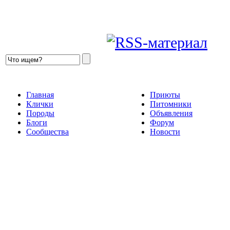
Главная
Приюты
Клички
Питомники
Породы
Объявления
Блоги
Форум
Сообщества
Новости