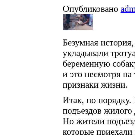
Опубликовано
adm
Безумная история,
укладывали тротуа
беременную собак
и это несмотря на 
признаки жизни.
Итак, по порядку.
подъездов жилого 
Но жители подъезд
которые приехали