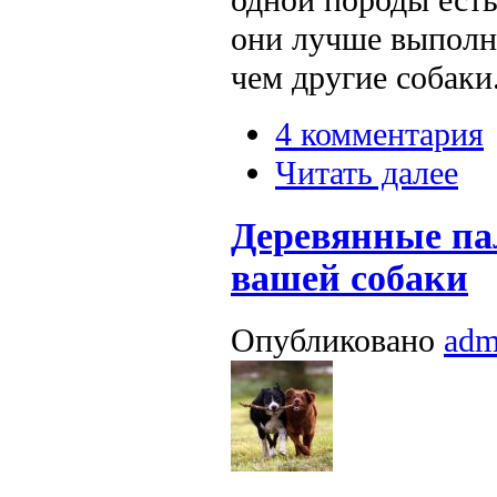
они лучше выполн
чем другие собаки
4 комментария
Читать далее
Деревянные па
вашей собаки
Опубликовано
adm