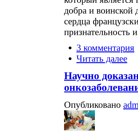
добра и воинской 
сердца французск
признательность и
3 комментария
Читать далее
Научно доказан
онкозаболеван
Опубликовано
adm