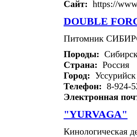
Сайт:
https://www
DOUBLE FOR
Питомник СИБИ
Породы:
Сибирск
Страна:
Россия
Город:
Уссурийск
Телефон:
8-924-5
Электронная поч
"YURVAGA"
Кинологическая де