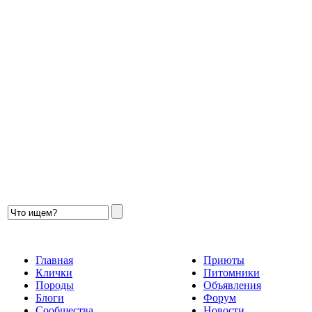
Главная
Приюты
Клички
Питомники
Породы
Объявления
Блоги
Форум
Сообщества
Новости