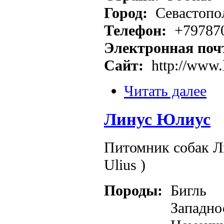
Город:
Севастопо
Телефон:
+79787
Электронная поч
Сайт:
http://www.
Читать далее
Линус Юлиус
Питомник собак Л
Ulius )
Породы:
Бигль
Западно