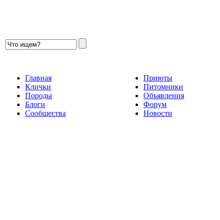
Главная
Приюты
Клички
Питомники
Породы
Объявления
Блоги
Форум
Сообщества
Новости