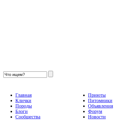
Главная
Приюты
Клички
Питомники
Породы
Объявления
Блоги
Форум
Сообщества
Новости