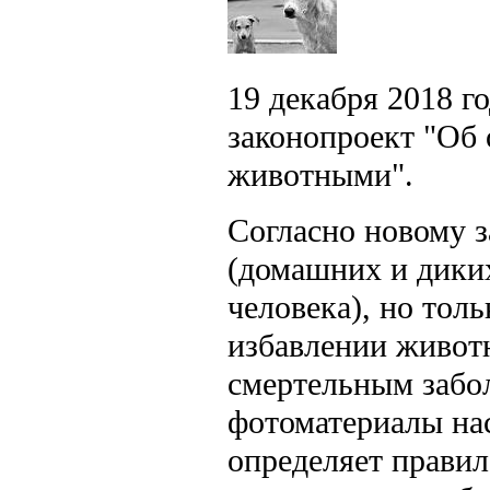
19 декабря 2018 г
законопроект "Об
животными".
Согласно новому 
(домашних и дики
человека), но толь
избавлении живот
смертельным забол
фотоматериалы нас
определяет правил