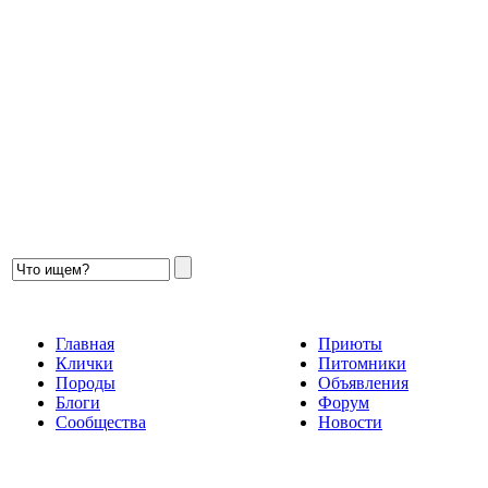
Главная
Приюты
Клички
Питомники
Породы
Объявления
Блоги
Форум
Сообщества
Новости