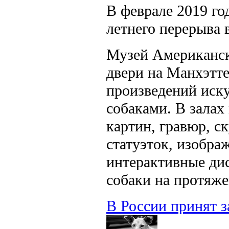
В феврале 2019 го
летнего перерыва 
Музей Американско
двери на Манхэтте
произведений иску
собаками. В залах
картин, гравюр, с
статуэток, изобра
интерактивные дис
собаки на протяже
В России принят 