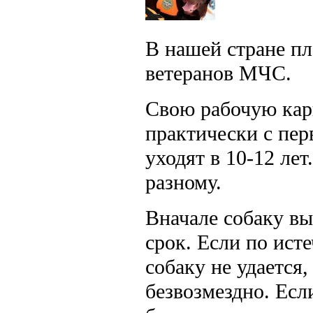
В нашей стране пл
ветеранов МЧС.
Свою рабочую кар
практически с пер
уходят в 10-12 лет
разному.
Вначале собаку вы
срок. Если по ист
собаку не удается
безвозмездно. Есл