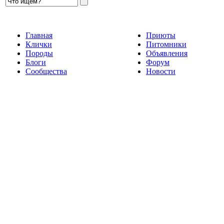
Главная
Приюты
Клички
Питомники
Породы
Объявления
Блоги
Форум
Сообщества
Новости