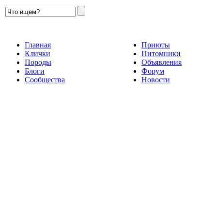
Главная
Приюты
Клички
Питомники
Породы
Объявления
Блоги
Форум
Сообщества
Новости