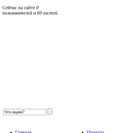
Сейчас на сайте
0
пользователей
и
69 гостей
.
Главная
Приюты