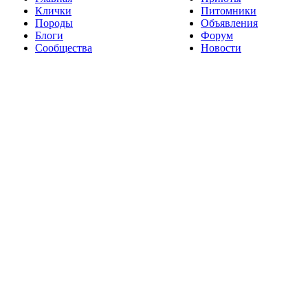
Клички
Питомники
Породы
Объявления
Блоги
Форум
Сообщества
Новости