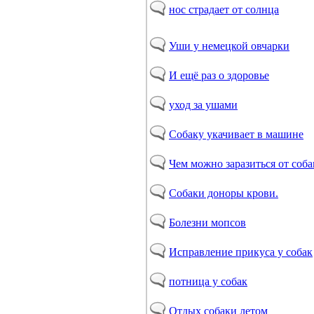
нос страдает от солнца
Уши у немецкой овчарки
И ещё раз о здоровье
уход за ушами
Собаку укачивает в машине
Чем можно заразиться от соба
Собаки доноры крови.
Болезни мопсов
Исправление прикуса у собак
потница у собак
Отдых собаки летом