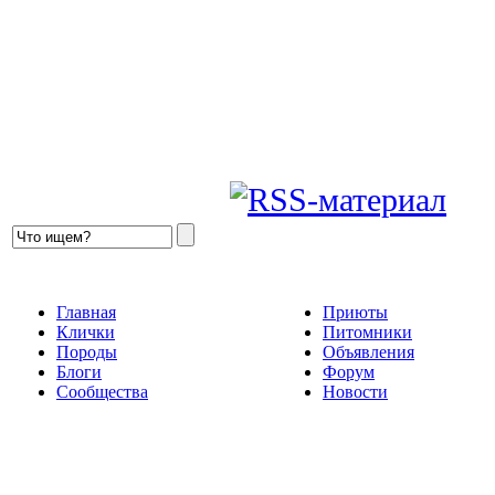
Главная
Приюты
Клички
Питомники
Породы
Объявления
Блоги
Форум
Сообщества
Новости