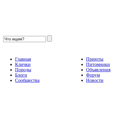
Главная
Приюты
Клички
Питомники
Породы
Объявления
Блоги
Форум
Сообщества
Новости