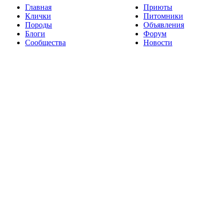
Главная
Приюты
Клички
Питомники
Породы
Объявления
Блоги
Форум
Сообщества
Новости