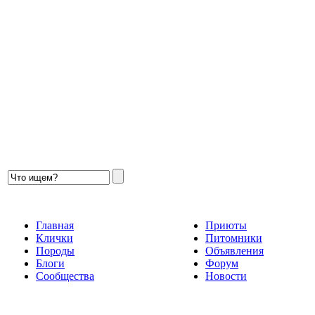
Главная
Приюты
Клички
Питомники
Породы
Объявления
Блоги
Форум
Сообщества
Новости