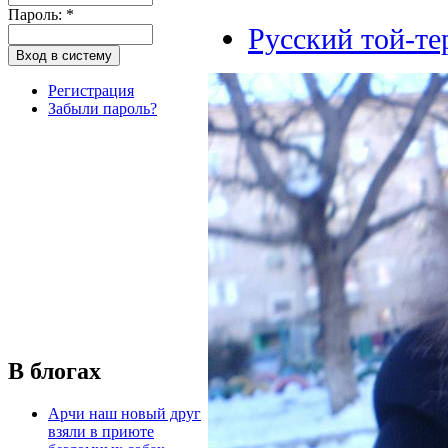
Пароль:
*
Русский той-те
Регистрация
Забыли пароль?
В блогах
Арчи наш новый друг
взяли в приюте