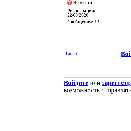
Не в сети
Регистрация:
22/06/2020
Сообщения:
13
Во
Вверх
Войдите
или
зарегист
возможность отправлят