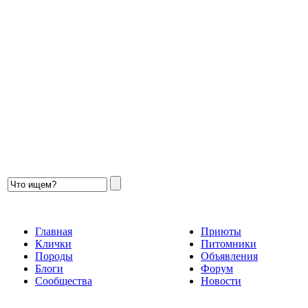
Главная
Приюты
Клички
Питомники
Породы
Объявления
Блоги
Форум
Сообщества
Новости