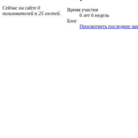
Сейчас на сайте
0
Время участия
пользователей
и
25 гостей
.
6 лет 6 недель
Блог
Просмотреть последние зап