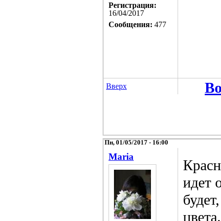
Регистрация:
16/04/2017
Сообщения:
477
Во
Вверх
Пн, 01/05/2017 - 16:00
Maria
Красн
идет 
будет
цвета.