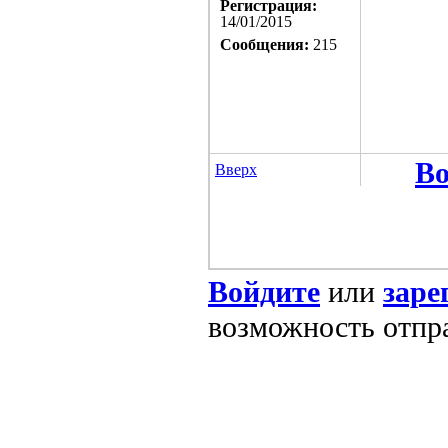
Регистрация:
14/01/2015
Сообщения:
215
Во
Вверх
Войдите
или
заре
возможность отпр