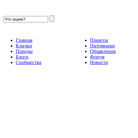
Главная
Приюты
Клички
Питомники
Породы
Объявления
Блоги
Форум
Сообщества
Новости