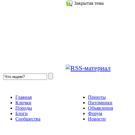
Закрытая тема
Главная
Приюты
Клички
Питомники
Породы
Объявления
Блоги
Форум
Сообщества
Новости