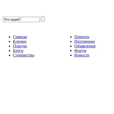
Главная
Приюты
Клички
Питомники
Породы
Объявления
Блоги
Форум
Сообщества
Новости