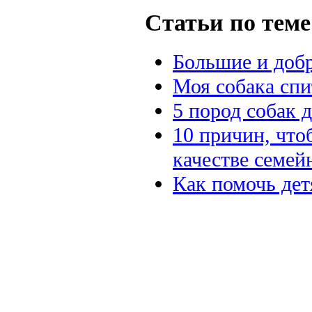
Статьи по теме
Большие и доб
Моя собака спи
5 пород собак 
10 причин, что
качестве семей
Как помочь дет