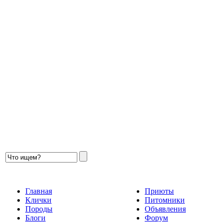
Главная
Приюты
Клички
Питомники
Породы
Объявления
Блоги
Форум