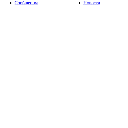
Сообщества
Новости