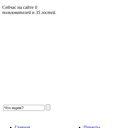
Сейчас на сайте
0
пользователей
и
35 гостей
.
Главная
Приюты