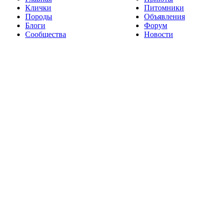
Клички
Питомники
Породы
Объявления
Блоги
Форум
Сообщества
Новости