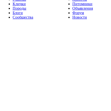
Клички
Питомники
Породы
Объявления
Блоги
Форум
Сообщества
Новости