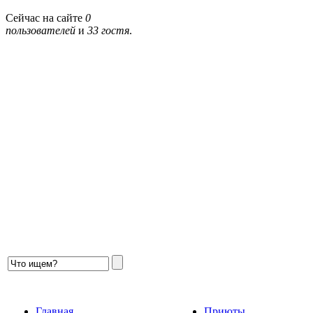
Сейчас на сайте
0
пользователей
и
33 гостя
.
Главная
Приюты