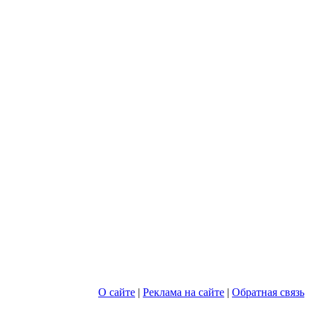
О сайте
|
Реклама на сайте
|
Обратная связь