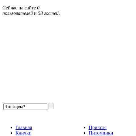
Сейчас на сайте
0
пользователей
и
58 гостей
.
Главная
Приюты
Клички
Питомники