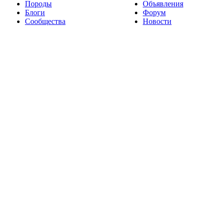
Породы
Объявления
Блоги
Форум
Сообщества
Новости