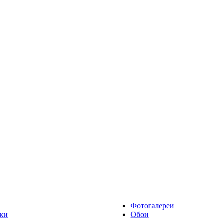
Фотогалереи
ки
Обои