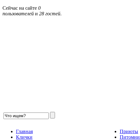
Сейчас на сайте
0
пользователей
и
28 гостей
.
Главная
Приюты
Клички
Питомни