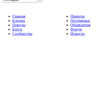
Главная
Приюты
Клички
Питомники
Породы
Объявления
Блоги
Форум
Сообщества
Новости