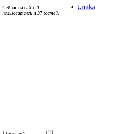
Unitka
Сейчас на сайте
0
пользователей
и
37 гостей
.