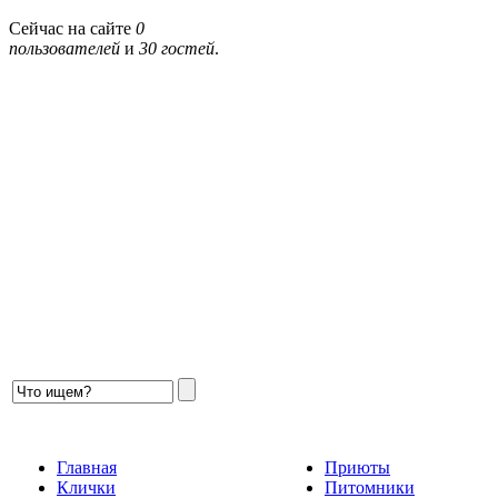
Сейчас на сайте
0
пользователей
и
30 гостей
.
Главная
Приюты
Клички
Питомники