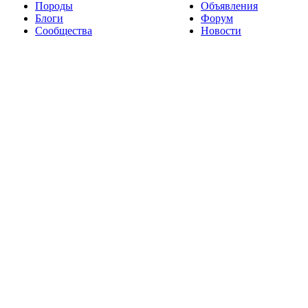
Породы
Объявления
Блоги
Форум
Сообщества
Новости