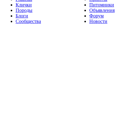
Клички
Питомники
Породы
Объявления
Блоги
Форум
Сообщества
Новости