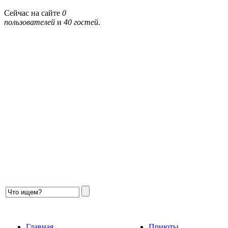
Сейчас на сайте
0
пользователей
и
40 гостей
.
Главная
Приюты