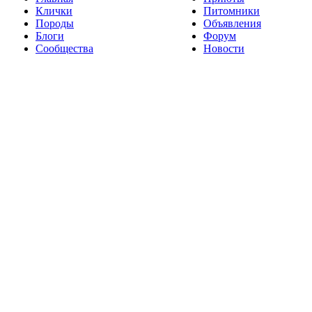
Клички
Питомники
Породы
Объявления
Блоги
Форум
Сообщества
Новости