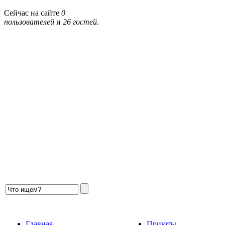
Сейчас на сайте
0
пользователей
и
26 гостей
.
Главная
Приюты