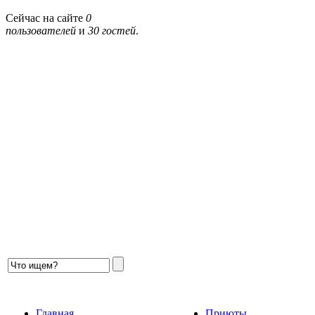
Сейчас на сайте
0
пользователей
и
30 гостей
.
Главная
Приюты