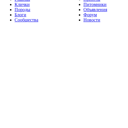
Клички
Питомники
Породы
Объявления
Блоги
Форум
Сообщества
Новости