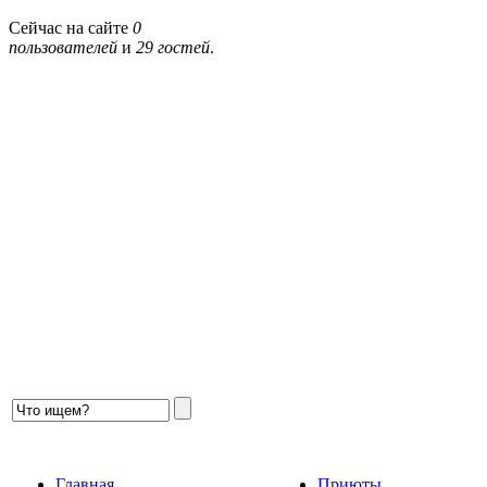
Сейчас на сайте
0
пользователей
и
29 гостей
.
Главная
Приюты