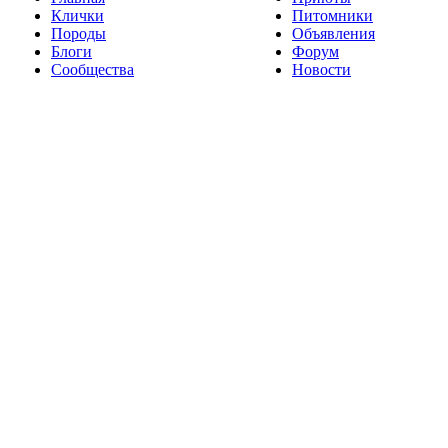
Клички
Питомники
Породы
Объявления
Блоги
Форум
Сообщества
Новости