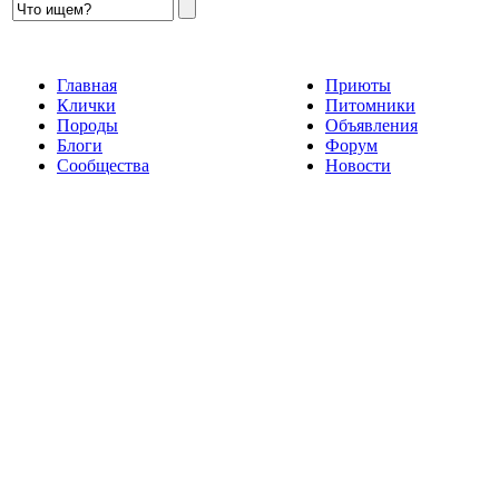
Главная
Приюты
Клички
Питомники
Породы
Объявления
Блоги
Форум
Сообщества
Новости