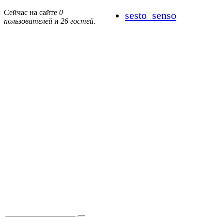
Сейчас на сайте
0
sesto_senso
пользователей
и
26 гостей
.