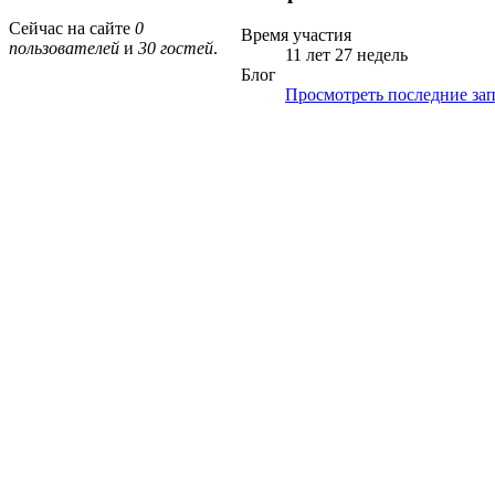
Сейчас на сайте
0
Время участия
пользователей
и
30 гостей
.
11 лет 27 недель
Блог
Просмотреть последние зап