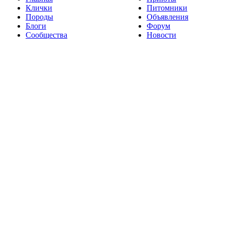
Клички
Питомники
Породы
Объявления
Блоги
Форум
Сообщества
Новости