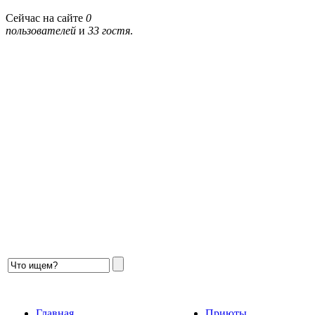
Сейчас на сайте
0
пользователей
и
33 гостя
.
Главная
Приюты