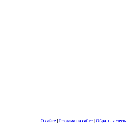
О сайте
|
Реклама на сайте
|
Обратная связь