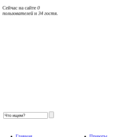
Сейчас на сайте
0
пользователей
и
34 гостя
.
Главная
Приюты