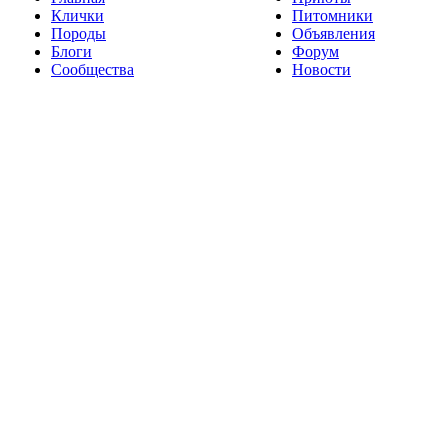
Клички
Питомники
Породы
Объявления
Блоги
Форум
Сообщества
Новости