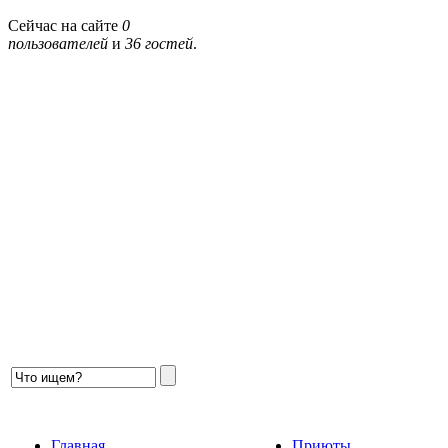
Сейчас на сайте
0
пользователей
и
36 гостей
.
Главная
Приюты