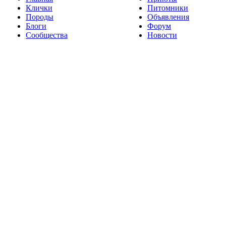
Клички
Питомники
Породы
Объявления
Блоги
Форум
Сообщества
Новости