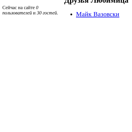
Друзья Любимица
Сейчас на сайте
0
пользователей
и
30 гостей
.
Майк Вазовски