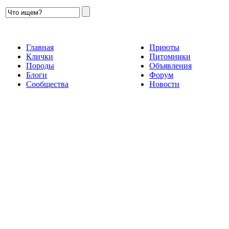
Главная
Приюты
Клички
Питомники
Породы
Объявления
Блоги
Форум
Сообщества
Новости