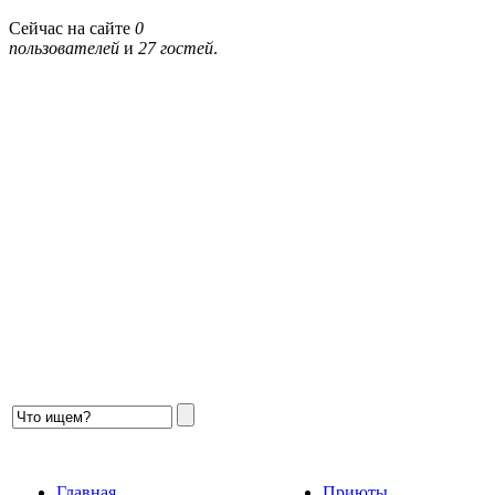
Сейчас на сайте
0
пользователей
и
27 гостей
.
Главная
Приюты