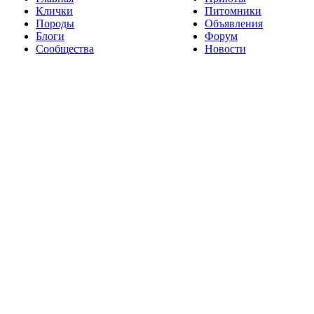
Клички
Питомники
Породы
Объявления
Блоги
Форум
Сообщества
Новости