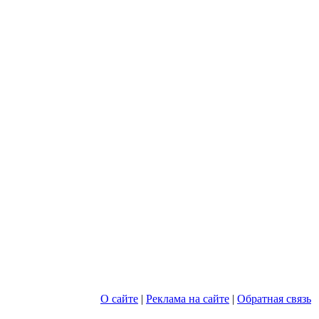
О сайте
|
Реклама на сайте
|
Обратная связь