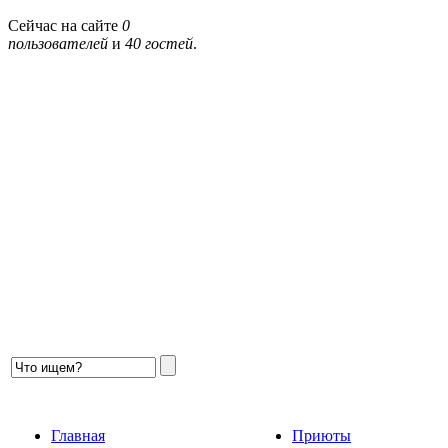
Сейчас на сайте
0
пользователей
и
40 гостей
.
Главная
Приюты