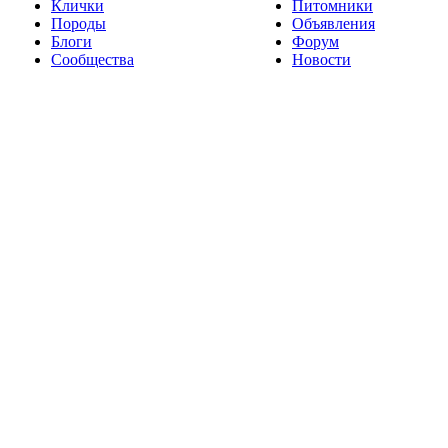
Клички
Питомники
Породы
Объявления
Блоги
Форум
Сообщества
Новости