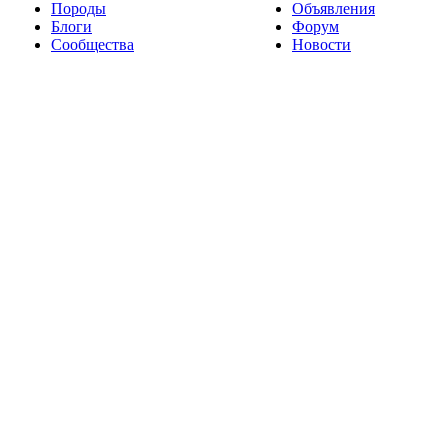
Породы
Объявления
Блоги
Форум
Сообщества
Новости