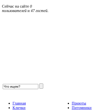
Сейчас на сайте
0
пользователей
и
47 гостей
.
Главная
Приюты
Клички
Питомники