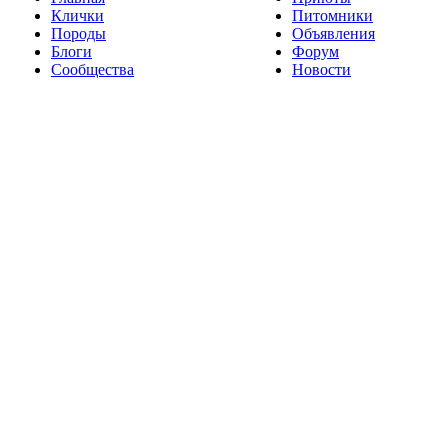
Клички
Питомники
Породы
Объявления
Блоги
Форум
Сообщества
Новости