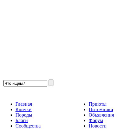
Главная
Приюты
Клички
Питомники
Породы
Объявления
Блоги
Форум
Сообщества
Новости