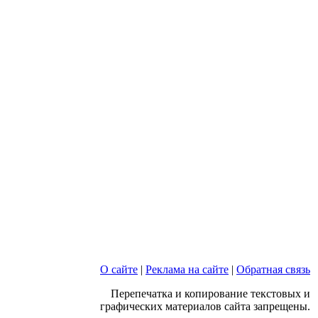
О сайте
|
Реклама на сайте
|
Обратная связь
Перепечатка и копирование текстовых и
графических материалов сайта запрещены.