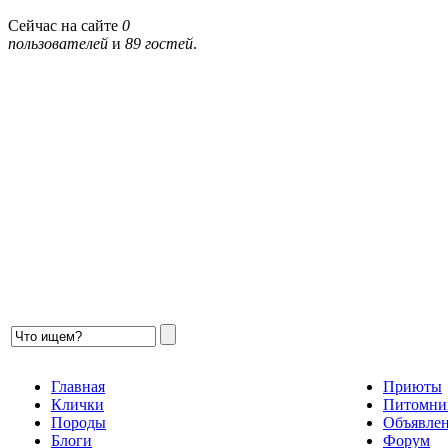
Сейчас на сайте
0
пользователей
и
89 гостей
.
Главная
Приюты
Клички
Питомни
Породы
Объявле
Блоги
Форум