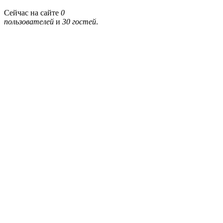
Сейчас на сайте
0
пользователей
и
30 гостей
.