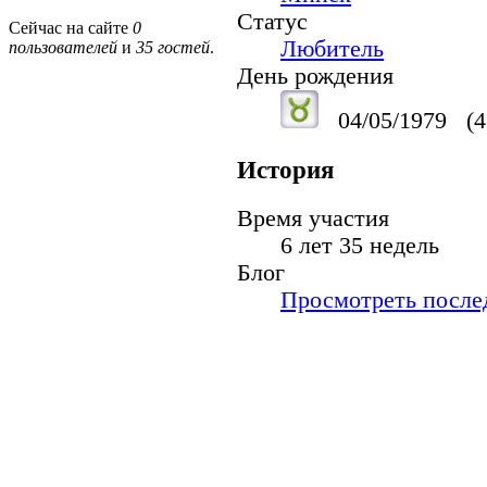
Статус
Сейчас на сайте
0
Любитель
пользователей
и
35 гостей
.
День рождения
04/05/1979
(4
История
Время участия
6 лет 35 недель
Блог
Просмотреть послед