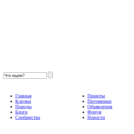
Главная
Приюты
Клички
Питомники
Породы
Объявления
Блоги
Форум
Сообщества
Новости