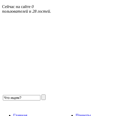
Сейчас на сайте
0
пользователей
и
28 гостей
.
Главная
Приюты