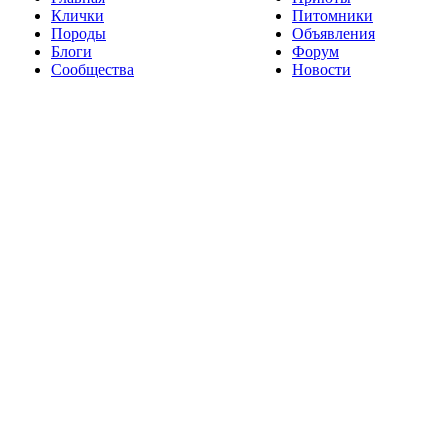
Клички
Питомники
Породы
Объявления
Блоги
Форум
Сообщества
Новости