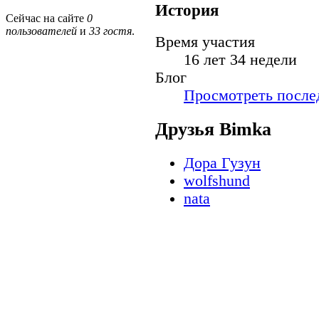
История
Сейчас на сайте
0
пользователей
и
33 гостя
.
Время участия
16 лет 34 недели
Блог
Просмотреть послед
Друзья Bimka
Дора Гузун
wolfshund
nata