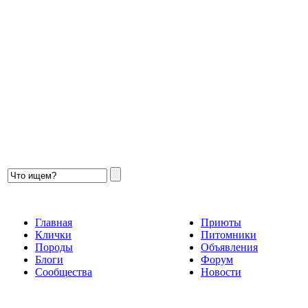
Главная
Приюты
Клички
Питомники
Породы
Объявления
Блоги
Форум
Сообщества
Новости