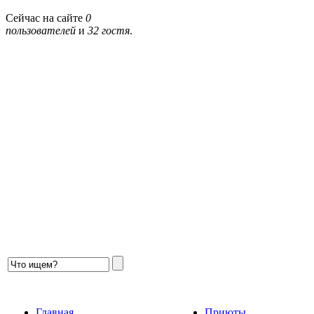
Сейчас на сайте
0
пользователей
и
32 гостя
.
Главная
Приюты