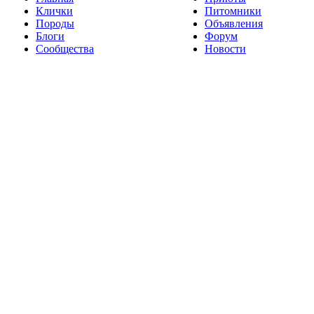
Клички
Питомники
Породы
Объявления
Блоги
Форум
Сообщества
Новости