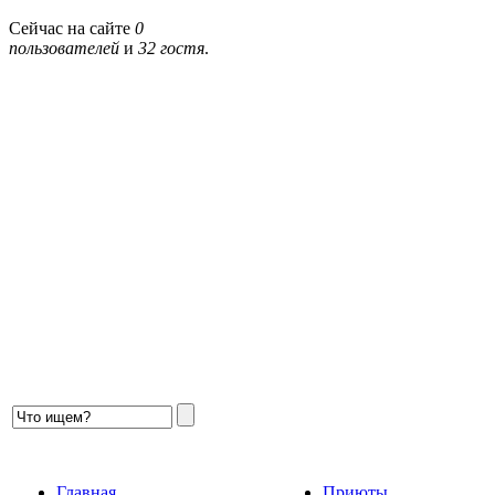
Сейчас на сайте
0
пользователей
и
32 гостя
.
Главная
Приюты