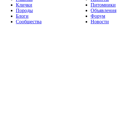
Клички
Питомники
Породы
Объявления
Блоги
Форум
Сообщества
Новости